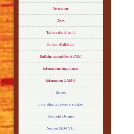
Décorations
Décès
Tableau des effectifs
Bulletin d'adhésion
Bulletins assemblées ARM57
Informations importantes
Information GAMM
Revues
Infos administratives et sociales
Solidarité Défense
Soutien AIDANTS