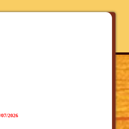
0/07/2026