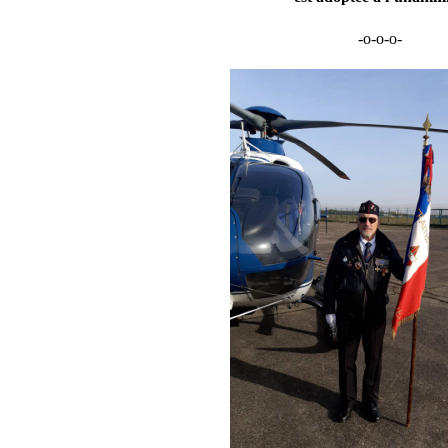
-o-o-o-