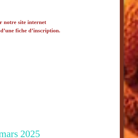
ur notre site internet
 d’une fiche d’inscription.
mars 2025